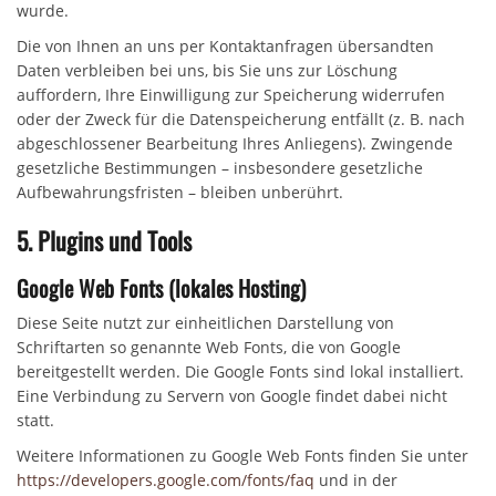
wurde.
Die von Ihnen an uns per Kontaktanfragen übersandten
Daten verbleiben bei uns, bis Sie uns zur Löschung
auffordern, Ihre Einwilligung zur Speicherung widerrufen
oder der Zweck für die Datenspeicherung entfällt (z. B. nach
abgeschlossener Bearbeitung Ihres Anliegens). Zwingende
gesetzliche Bestimmungen – insbesondere gesetzliche
Aufbewahrungsfristen – bleiben unberührt.
5. Plugins und Tools
Google Web Fonts (lokales Hosting)
Diese Seite nutzt zur einheitlichen Darstellung von
Schriftarten so genannte Web Fonts, die von Google
bereitgestellt werden. Die Google Fonts sind lokal installiert.
Eine Verbindung zu Servern von Google findet dabei nicht
statt.
Weitere Informationen zu Google Web Fonts finden Sie unter
https://developers.google.com/fonts/faq
und in der