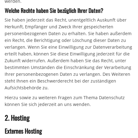
werden.
Welche Rechte haben Sie bezüglich Ihrer Daten?
Sie haben jederzeit das Recht, unentgeltlich Auskunft über
Herkunft, Empfänger und Zweck Ihrer gespeicherten
personenbezogenen Daten zu erhalten. Sie haben außerdem
ein Recht, die Berichtigung oder Löschung dieser Daten zu
verlangen. Wenn Sie eine Einwilligung zur Datenverarbeitung
erteilt haben, können Sie diese Einwilligung jederzeit für die
Zukunft widerrufen. Außerdem haben Sie das Recht, unter
bestimmten Umständen die Einschränkung der Verarbeitung
Ihrer personenbezogenen Daten zu verlangen. Des Weiteren
steht Ihnen ein Beschwerderecht bei der zuständigen
Aufsichtsbehörde zu.
Hierzu sowie zu weiteren Fragen zum Thema Datenschutz
können Sie sich jederzeit an uns wenden.
2. Hosting
Externes Hosting