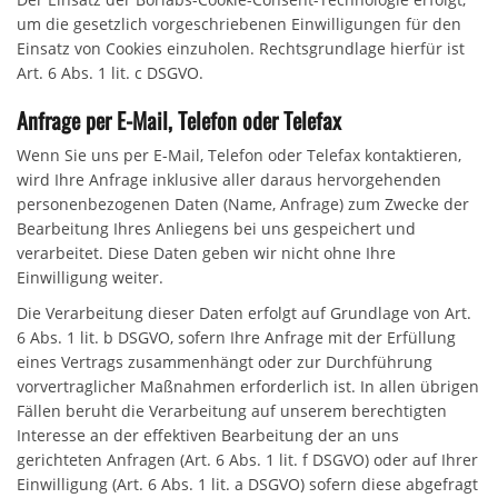
um die gesetzlich vorgeschriebenen Einwilligungen für den
Einsatz von Cookies einzuholen. Rechtsgrundlage hierfür ist
Art. 6 Abs. 1 lit. c DSGVO.
Anfrage per E-Mail, Telefon oder Telefax
Wenn Sie uns per E-Mail, Telefon oder Telefax kontaktieren,
wird Ihre Anfrage inklusive aller daraus hervorgehenden
personenbezogenen Daten (Name, Anfrage) zum Zwecke der
Bearbeitung Ihres Anliegens bei uns gespeichert und
verarbeitet. Diese Daten geben wir nicht ohne Ihre
Einwilligung weiter.
Die Verarbeitung dieser Daten erfolgt auf Grundlage von Art.
6 Abs. 1 lit. b DSGVO, sofern Ihre Anfrage mit der Erfüllung
eines Vertrags zusammenhängt oder zur Durchführung
vorvertraglicher Maßnahmen erforderlich ist. In allen übrigen
Fällen beruht die Verarbeitung auf unserem berechtigten
Interesse an der effektiven Bearbeitung der an uns
gerichteten Anfragen (Art. 6 Abs. 1 lit. f DSGVO) oder auf Ihrer
Einwilligung (Art. 6 Abs. 1 lit. a DSGVO) sofern diese abgefragt