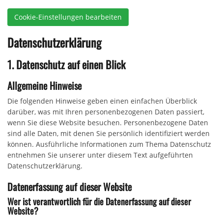
Cookie-Einstellungen bearbeiten
Datenschutz­erklärung
1. Datenschutz auf einen Blick
Allgemeine Hinweise
Die folgenden Hinweise geben einen einfachen Überblick
darüber, was mit Ihren personenbezogenen Daten passiert,
wenn Sie diese Website besuchen. Personenbezogene Daten
sind alle Daten, mit denen Sie persönlich identifiziert werden
können. Ausführliche Informationen zum Thema Datenschutz
entnehmen Sie unserer unter diesem Text aufgeführten
Datenschutzerklärung.
Datenerfassung auf dieser Website
Wer ist verantwortlich für die Datenerfassung auf dieser
Website?