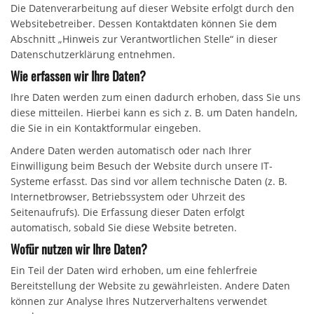
Die Datenverarbeitung auf dieser Website erfolgt durch den
Websitebetreiber. Dessen Kontaktdaten können Sie dem
Abschnitt „Hinweis zur Verantwortlichen Stelle“ in dieser
Datenschutzerklärung entnehmen.
Wie erfassen wir Ihre Daten?
Ihre Daten werden zum einen dadurch erhoben, dass Sie uns
diese mitteilen. Hierbei kann es sich z. B. um Daten handeln,
die Sie in ein Kontaktformular eingeben.
Andere Daten werden automatisch oder nach Ihrer
Einwilligung beim Besuch der Website durch unsere IT-
Systeme erfasst. Das sind vor allem technische Daten (z. B.
Internetbrowser, Betriebssystem oder Uhrzeit des
Seitenaufrufs). Die Erfassung dieser Daten erfolgt
automatisch, sobald Sie diese Website betreten.
Wofür nutzen wir Ihre Daten?
Ein Teil der Daten wird erhoben, um eine fehlerfreie
Bereitstellung der Website zu gewährleisten. Andere Daten
können zur Analyse Ihres Nutzerverhaltens verwendet