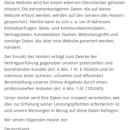
Diese Website wird bei einem externen Dienstleister gehostet
(Hoster). Die personenbezogenen Daten, die auf dieser
Website erfasst werden, werden auf den Servern des Hosters
gespeichert. Hierbei kann es sich v. a. um IP-Adressen,
Kontaktanfragen, Meta- und Kommunikationsdaten,
Vertragsdaten, Kontaktdaten, Namen, Websitezugriffe und
sonstige Daten, die über eine Website generiert werden,
handeln.
Der Einsatz des Hosters erfolgt zum Zwecke der
Vertragserfüllung gegenüber unseren potenziellen und
bestehenden Kunden (Art. 6 Abs. 1 lit. b DSGVO) und im
Interesse einer sicheren, schnellen und effizienten
Bereitstellung unseres Online-Angebots durch einen
professionellen Anbieter (Art. 6 Abs. 1 lit. f DSGVO).
Unser Hoster wird Ihre Daten nur insoweit verarbeiten, wie
dies zur Erfüllung seiner Leistungspflichten erforderlich ist
und unsere Weisungen in Bezug auf diese Daten befolgen.
Wir setzen folgenden Hoster ein:
Deutschland: