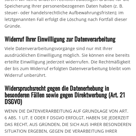
Speicherung Ihrer personenbezogenen Daten haben (z. B.
steuer- oder handelsrechtliche Aufbewahrungsfristen); im
letztgenannten Fall erfolgt die Löschung nach Fortfall dieser
Gründe.
Widerruf Ihrer Einwilligung zur Datenverarbeitung
Viele Datenverarbeitungsvorgänge sind nur mit Ihrer
ausdrücklichen Einwilligung möglich. Sie können eine bereits
erteilte Einwilligung jederzeit widerrufen. Die Rechtmäßigkeit
der bis zum Widerruf erfolgten Datenverarbeitung bleibt vom
Widerruf unberührt.
Widerspruchsrecht gegen die Datenerhebung in
besonderen Fällen sowie gegen Direktwerbung (Art. 21
DSGVO)
WENN DIE DATENVERARBEITUNG AUF GRUNDLAGE VON ART.
6 ABS. 1 LIT. E ODER F DSGVO ERFOLGT, HABEN SIE JEDERZEIT
DAS RECHT, AUS GRÜNDEN, DIE SICH AUS IHRER BESONDEREN
SITUATION ERGEBEN, GEGEN DIE VERARBEITUNG IHRER