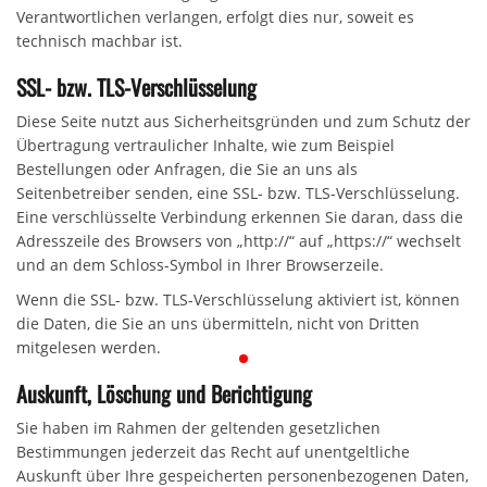
Verantwortlichen verlangen, erfolgt dies nur, soweit es
technisch machbar ist.
SSL- bzw. TLS-Verschlüsselung
Diese Seite nutzt aus Sicherheitsgründen und zum Schutz der
Übertragung vertraulicher Inhalte, wie zum Beispiel
Bestellungen oder Anfragen, die Sie an uns als
Seitenbetreiber senden, eine SSL- bzw. TLS-Verschlüsselung.
Eine verschlüsselte Verbindung erkennen Sie daran, dass die
Adresszeile des Browsers von „http://“ auf „https://“ wechselt
und an dem Schloss-Symbol in Ihrer Browserzeile.
Wenn die SSL- bzw. TLS-Verschlüsselung aktiviert ist, können
die Daten, die Sie an uns übermitteln, nicht von Dritten
mitgelesen werden.
Auskunft, Löschung und Berichtigung
Sie haben im Rahmen der geltenden gesetzlichen
Bestimmungen jederzeit das Recht auf unentgeltliche
Auskunft über Ihre gespeicherten personenbezogenen Daten,