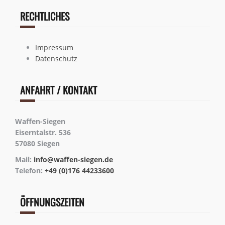
RECHTLICHES
Impressum
Datenschutz
ANFAHRT / KONTAKT
Waffen-Siegen
Eiserntalstr. 536
57080 Siegen
Mail:
info@waffen-siegen.de
Telefon:
+49 (0)176 44233600
ÖFFNUNGSZEITEN