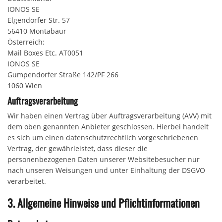
IONOS SE
Elgendorfer Str. 57
56410 Montabaur
Österreich:
Mail Boxes Etc. AT0051
IONOS SE
Gumpendorfer Straße 142/PF 266
1060 Wien
Auftragsverarbeitung
Wir haben einen Vertrag über Auftragsverarbeitung (AVV) mit
dem oben genannten Anbieter geschlossen. Hierbei handelt
es sich um einen datenschutzrechtlich vorgeschriebenen
Vertrag, der gewährleistet, dass dieser die
personenbezogenen Daten unserer Websitebesucher nur
nach unseren Weisungen und unter Einhaltung der DSGVO
verarbeitet.
3. Allgemeine Hinweise und Pflicht­informationen