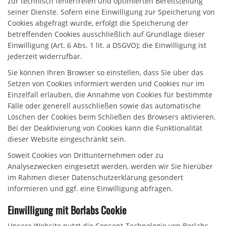
zur technisch fehlerfreien und optimierten Bereitstellung
seiner Dienste. Sofern eine Einwilligung zur Speicherung von
Cookies abgefragt wurde, erfolgt die Speicherung der
betreffenden Cookies ausschließlich auf Grundlage dieser
Einwilligung (Art. 6 Abs. 1 lit. a DSGVO); die Einwilligung ist
jederzeit widerrufbar.
Sie können Ihren Browser so einstellen, dass Sie über das
Setzen von Cookies informiert werden und Cookies nur im
Einzelfall erlauben, die Annahme von Cookies für bestimmte
Fälle oder generell ausschließen sowie das automatische
Löschen der Cookies beim Schließen des Browsers aktivieren.
Bei der Deaktivierung von Cookies kann die Funktionalität
dieser Website eingeschränkt sein.
Soweit Cookies von Drittunternehmen oder zu
Analysezwecken eingesetzt werden, werden wir Sie hierüber
im Rahmen dieser Datenschutzerklärung gesondert
informieren und ggf. eine Einwilligung abfragen.
Einwilligung mit Borlabs Cookie
Unsere Website nutzt die Consent-Technologie von Borlabs