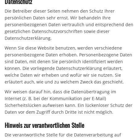
Datenschutz
Die Betreiber dieser Seiten nehmen den Schutz Ihrer
persönlichen Daten sehr ernst. Wir behandeln Ihre
personenbezogenen Daten vertraulich und entsprechend den
gesetzlichen Datenschutzvorschriften sowie dieser
Datenschutzerklärung.
Wenn Sie diese Website benutzen, werden verschiedene
personenbezogene Daten erhoben. Personenbezogene Daten
sind Daten, mit denen Sie persönlich identifiziert werden
können. Die vorliegende Datenschutzerklärung erläutert,
welche Daten wir erheben und wofür wir sie nutzen. Sie
erläutert auch, wie und zu welchem Zweck das geschieht.
Wir weisen darauf hin, dass die Datenübertragung im
Internet (z. B. bei der Kommunikation per E-Mail)
Sicherheitslücken aufweisen kann. Ein lückenloser Schutz der
Daten vor dem Zugriff durch Dritte ist nicht möglich.
Hinweis zur verantwortlichen Stelle
Die verantwortliche Stelle für die Datenverarbeitung auf