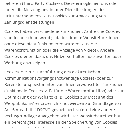
betreten (Third-Party-Cookies). Diese ermöglichen uns oder
Ihnen die Nutzung bestimmter Dienstleistungen des
Drittunternehmens (z. B. Cookies zur Abwicklung von
Zahlungsdienstleistungen).
Cookies haben verschiedene Funktionen. Zahlreiche Cookies
sind technisch notwendig, da bestimmte Websitefunktionen
ohne diese nicht funktionieren würden (z. B. die
Warenkorbfunktion oder die Anzeige von Videos). Andere
Cookies dienen dazu, das Nutzerverhalten auszuwerten oder
Werbung anzuzeigen.
Cookies, die zur Durchführung des elektronischen
Kommunikationsvorgangs (notwendige Cookies) oder zur
Bereitstellung bestimmter, von Ihnen erwünschter Funktionen
(funktionale Cookies, z. B. für die Warenkorbfunktion) oder zur
Optimierung der Website (z. B. Cookies zur Messung des
Webpublikums) erforderlich sind, werden auf Grundlage von
Art. 6 Abs. 1 lit. f DSGVO gespeichert, sofern keine andere
Rechtsgrundlage angegeben wird. Der Websitebetreiber hat
ein berechtigtes Interesse an der Speicherung von Cookies