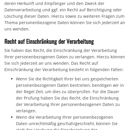
deren Herkunft und Empfänger und den Zweck der
Datenverarbeitung und ggf. ein Recht auf Berichtigung oder
Löschung dieser Daten. Hierzu sowie zu weiteren Fragen zum
Thema personenbezogene Daten können Sie sich jederzeit an
uns wenden.
Recht auf Einschränkung der Verarbeitung
Sie haben das Recht, die Einschränkung der Verarbeitung
Ihrer personenbezogenen Daten zu verlangen. Hierzu können
Sie sich jederzeit an uns wenden. Das Recht auf
Einschränkung der Verarbeitung besteht in folgenden Fällen:
Wenn Sie die Richtigkeit Ihrer bei uns gespeicherten
personenbezogenen Daten bestreiten, benötigen wir in
der Regel Zeit, um dies zu überprüfen. Für die Dauer
der Prüfung haben Sie das Recht, die Einschränkung
der Verarbeitung Ihrer personenbezogenen Daten zu
verlangen.
Wenn die Verarbeitung Ihrer personenbezogenen
Daten unrechtmäßig geschah/geschieht, können Sie
statt der Löschung die Einschränkung der