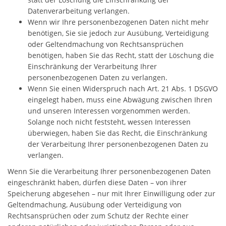
Datenverarbeitung verlangen.
Wenn wir Ihre personenbezogenen Daten nicht mehr
benötigen, Sie sie jedoch zur Ausübung, Verteidigung
oder Geltendmachung von Rechtsansprüchen
benötigen, haben Sie das Recht, statt der Löschung die
Einschränkung der Verarbeitung Ihrer
personenbezogenen Daten zu verlangen.
Wenn Sie einen Widerspruch nach Art. 21 Abs. 1 DSGVO
eingelegt haben, muss eine Abwägung zwischen Ihren
und unseren Interessen vorgenommen werden.
Solange noch nicht feststeht, wessen Interessen
überwiegen, haben Sie das Recht, die Einschränkung
der Verarbeitung Ihrer personenbezogenen Daten zu
verlangen.
Wenn Sie die Verarbeitung Ihrer personenbezogenen Daten
eingeschränkt haben, dürfen diese Daten – von ihrer
Speicherung abgesehen – nur mit Ihrer Einwilligung oder zur
Geltendmachung, Ausübung oder Verteidigung von
Rechtsansprüchen oder zum Schutz der Rechte einer