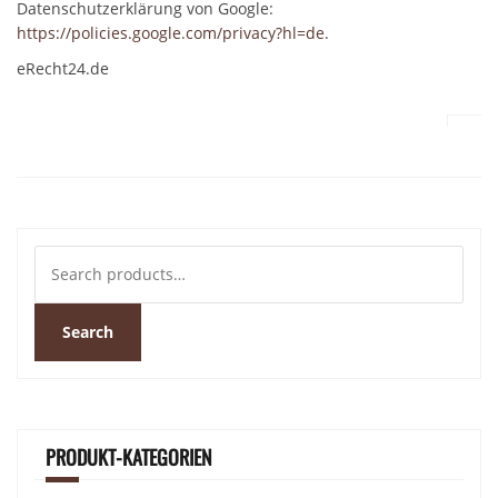
Datenschutzerklärung von Google:
https://policies.google.com/privacy?hl=de
.
eRecht24.de
Search
for:
Search
PRODUKT-KATEGORIEN