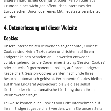
anderen natürlichen oder juristischen Person oder aus
Gründen eines wichtigen öffentlichen Interesses der
Europäischen Union oder eines Mitgliedstaats verarbeitet
werden.
4. Datenerfassung auf dieser Website
Cookies
Unsere Internetseiten verwenden so genannte „Cookies“.
Cookies sind kleine Textdateien und richten auf Ihrem
Endgerät keinen Schaden an. Sie werden entweder
vorübergehend für die Dauer einer Sitzung (Session-Cookies)
oder dauerhaft (permanente Cookies) auf Ihrem Endgerät
gespeichert. Session-Cookies werden nach Ende Ihres
Besuchs automatisch gelöscht. Permanente Cookies bleiben
auf Ihrem Endgerät gespeichert, bis Sie diese selbst
löschen oder eine automatische Löschung durch Ihren
Webbrowser erfolgt.
Teilweise können auch Cookies von Drittunternehmen auf
Ihrem Endgerät gespeichert werden, wenn Sie unsere Seite